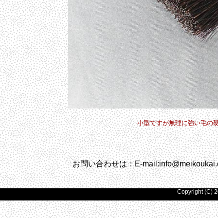
小型ですが無理に強い毛の
お問い合わせは：
E-mail:info@meikoukai
Copyright (C) 