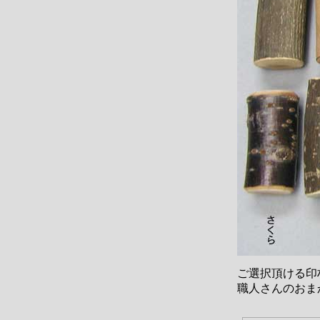
ご選択頂ける印
職人さんのおま