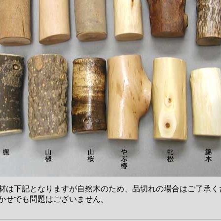
材は下記となりますが自然木のため、品切れの場合はご了承く
かせでも問題はございません。